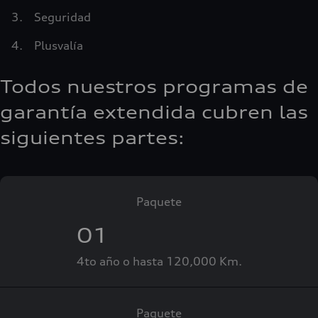
Seguridad
Plusvalía
Todos nuestros programas de
garantía extendida cubren las
siguientes partes:
Paquete
01
4to año o hasta 120,000 Km.
Paquete