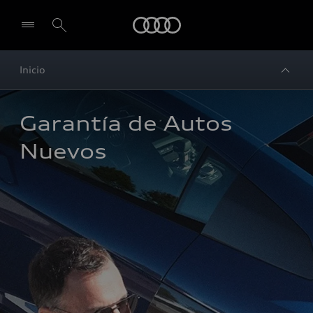
Audi
Inicio
Garantía de Autos 
Nuevos 