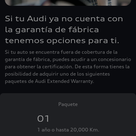
Si tu Audi ya no cuenta con
la garantía de fábrica
tenemos opciones para ti.
Si tu auto se encuentra fuera de cobertura de la
garantía de fábrica, puedes acudir a un concesionario
para obtener la certificación. De esta forma tienes la
posibilidad de adquirir uno de los siguientes
paquetes de Audi Extended Warranty.
Paquete
01
1 año o hasta 20,000 Km.