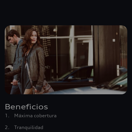
Beneficios
Máxima cobertura
Tranquilidad