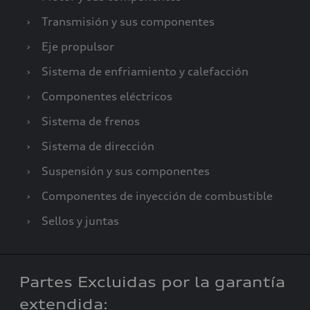
›
Transmisión y sus componentes
›
Eje propulsor
›
Sistema de enfriamiento y calefacción
›
Componentes eléctricos
›
Sistema de frenos
›
Sistema de dirección
›
Suspensión y sus componentes
›
Componentes de inyección de combustible
›
Sellos y juntas
Partes Excluidas por la garantía
extendida: