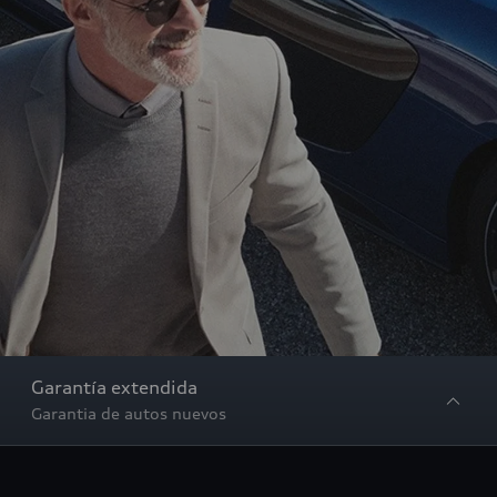
Garantía extendida
Garantia de autos nuevos