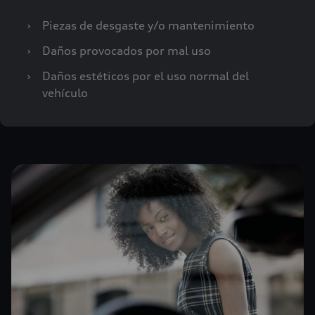
›
Piezas de desgaste y/o mantenimiento
›
Daños provocados por mal uso
›
Daños estéticos por el uso normal del
vehículo