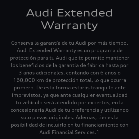
Audi Extended
Warranty
Conserva la garantía de tu Audi por más tiempo.
Audi Extended Warranty es un programa de
protección para tu Audi que te permite mantener
los beneficios de la garantía de fábrica hasta por
3 años adicionales, contando con 6 años o
160,000 km de protección total, lo que ocurra
primero. De esta forma estarás tranquilo ante
imprevistos, ya que ante cualquier eventualidad
tu vehículo será atendido por expertos, en la
concesionaria Audi de tu preferencia y utilizando
solo piezas originales. Además, tienes la
posibilidad de incluirlo en tu financiamiento con
Audi Financial Services.1