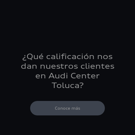
¿Qué calificación nos
dan nuestros clientes
en Audi Center
Toluca?
Conoce más