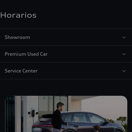
Horarios
Showroom
Premium Used Car
Service Center