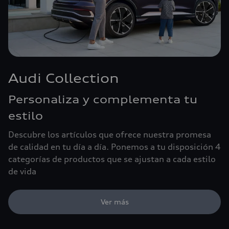
Audi Collection
Personaliza y complementa tu
estilo
Descubre los artículos que ofrece nuestra promesa
de calidad en tu día a día. Ponemos a tu disposición 4
categorías de productos que se ajustan a cada estilo
de vida
Ver más