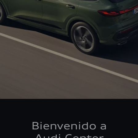
Bienvenido a