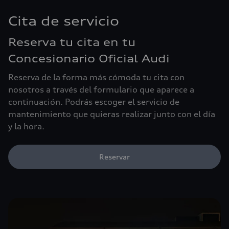
Cita de servicio
Reserva tu cita en tu
Concesionario Oficial Audi
Reserva de la forma más cómoda tu cita con
nosotros a través del formulario que aparece a
continuación. Podrás escoger el servicio de
mantenimiento que quieras realizar junto con el día
y la hora.
Reservar