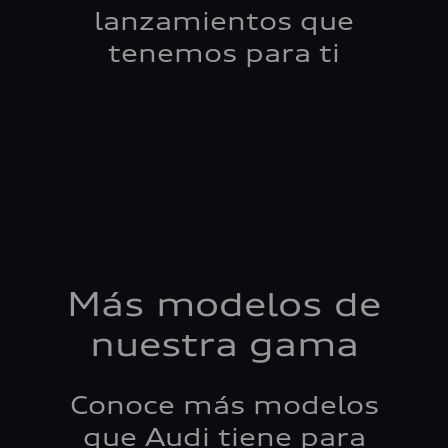
lanzamientos que
tenemos para ti
Más modelos de
nuestra gama
Conoce más modelos
que Audi tiene para