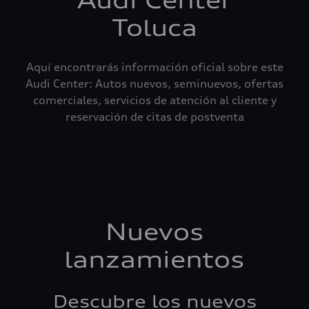
Audi Center
Toluca
Aquí encontrarás información oficial sobre este
Audi Center: Autos nuevos, seminuevos, ofertas
comerciales, servicios de atención al cliente y
reservación de citas de postventa
Nuevos
lanzamientos
Descubre los nuevos