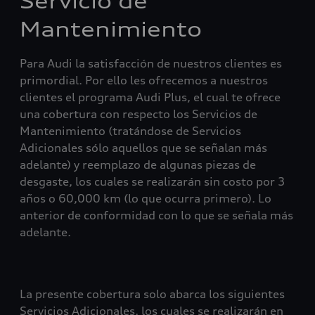
Servicio de
Mantenimiento
Para Audi la satisfacción de nuestros clientes es
primordial. Por ello les ofrecemos a nuestros
clientes el programa Audi Plus, el cual te ofrece
una cobertura con respecto los Servicios de
Mantenimiento (tratándose de Servicios
Adicionales sólo aquellos que se señalan más
adelante) y reemplazo de algunas piezas de
desgaste, los cuales se realizarán sin costo por 3
años o 60,000 km (lo que ocurra primero). Lo
anterior de conformidad con lo que se señala más
adelante.
La presente cobertura solo abarca los siguientes
Servicios Adicionales, los cuales se realizarán en