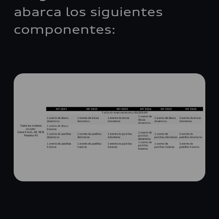
abarca los siguientes
componentes: