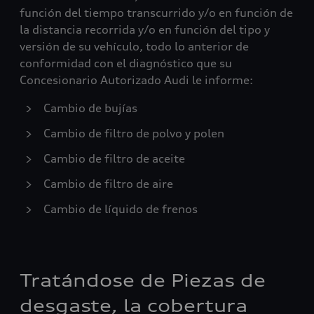
función del tiempo transcurrido y/o en función de
la distancia recorrida y/o en función del tipo y
versión de su vehículo, todo lo anterior de
conformidad con el diagnóstico que su
Concesionario Autorizado Audi le informe:
Cambio de bujías
Cambio de filtro de polvo y polen
Cambio de filtro de aceite
Cambio de filtro de aire
Cambio de líquido de frenos
Tratándose de Piezas de
desgaste, la cobertura