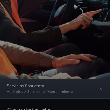
Servicios Postventa
Audi plus > Servicio de Mantenimiento