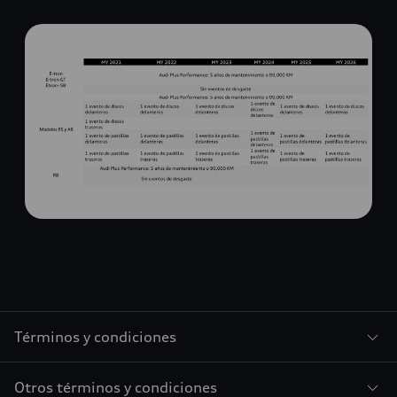
Términos y condiciones
Otros términos y condiciones